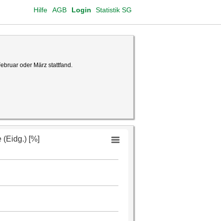
Hilfe
AGB
Login
Statistik SG
ebruar oder März stattfand.