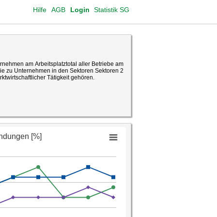
Hilfe
AGB
Login
Statistik SG
rnehmen am Arbeitsplatztotal aller Betriebe am
die zu Unternehmen in den Sektoren Sektoren 2
ktwirtschaftlicher Tätigkeit gehören.