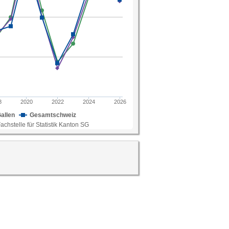
en Fachstelle für Statistik Kanton SG