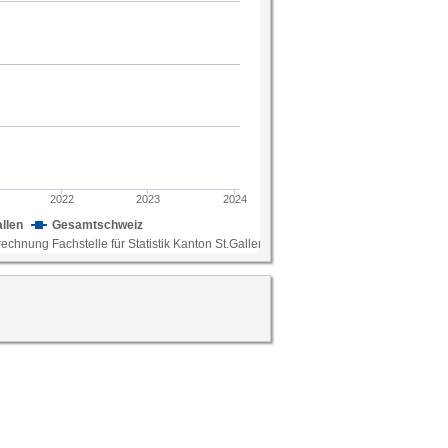
; Berechnung Fachstelle für Statistik Kanton