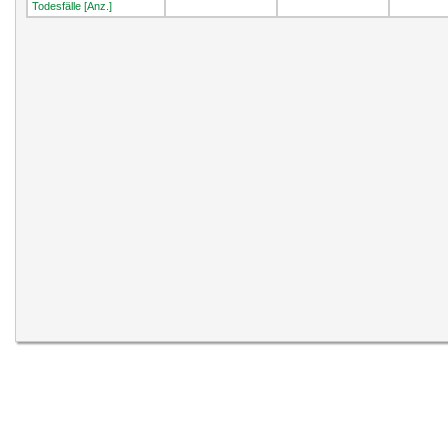
Todesfälle [Anz.]