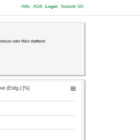
Hilfe
AGB
Login
Statistik SG
ebruar oder März stattfand.