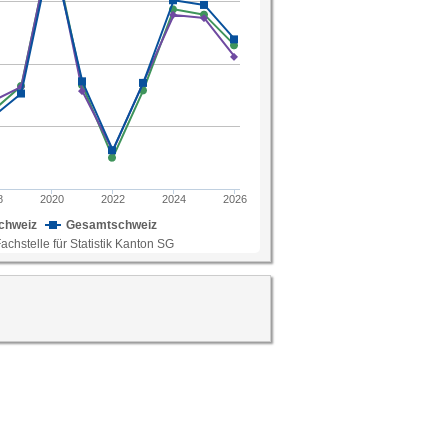
en Fachstelle für Statistik Kanton SG