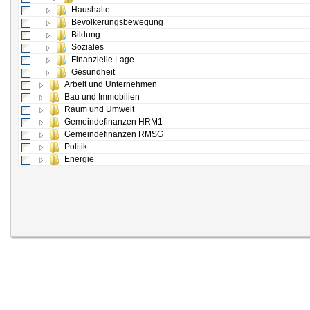
Haushalte
Bevölkerungsbewegung
Bildung
Soziales
Finanzielle Lage
Gesundheit
Arbeit und Unternehmen
Bau und Immobilien
Raum und Umwelt
Gemeindefinanzen HRM1
Gemeindefinanzen RMSG
Politik
Energie